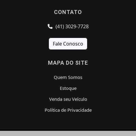
CONTATO
(41) 3029-7728
Fale Conosco
MAPA DO SITE
Quem Somos
Estoque
Venda seu Veículo
Política de Privacidade