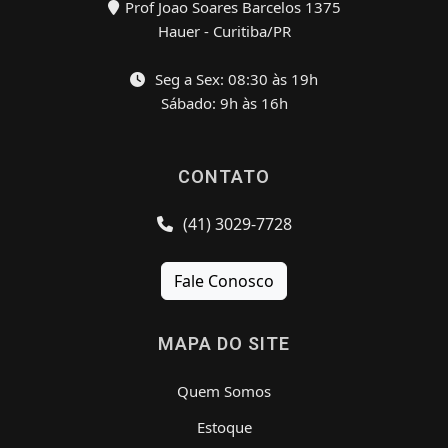
Prof Joao Soares Barcelos 1375
Hauer - Curitiba/PR
Seg a Sex: 08:30 às 19h
Sábado: 9h às 16h
CONTATO
(41) 3029-7728
Fale Conosco
MAPA DO SITE
Quem Somos
Estoque