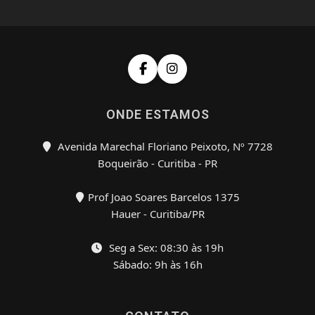
ONDE ESTAMOS
Avenida Marechal Floriano Peixoto, Nº 7728
Boqueirão - Curitiba - PR
Prof Joao Soares Barcelos 1375
Hauer - Curitiba/PR
Seg a Sex: 08:30 às 19h
Sábado: 9h às 16h