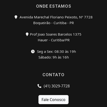
ONDE ESTAMOS
Avenida Marechal Floriano Peixoto, Nº 7728
Boqueirão - Curitiba - PR
Prof Joao Soares Barcelos 1375
Hauer - Curitiba/PR
Seg a Sex: 08:30 às 19h
Sábado: 9h às 16h
CONTATO
(41) 3029-7728
Fale Conosco