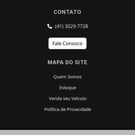
CONTATO
(41) 3029-7728
Fale Conosco
MAPA DO SITE
Quem Somos
Estoque
Venda seu Veículo
Política de Privacidade